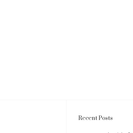
Recent Posts