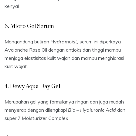
kenyal
3. Micro Gel Serum
Mengandung butiran
Hydramoist,
serum ini diperkaya
Avalanche Rose Oil dengan antioksidan tinggi mampu
menjaga elastisitas kulit wajah dan mampu menghidrasi
kulit wajah
4. Dewy Aqua Day Gel
Merupakan gel yang formulanya ringan dan juga mudah
menyerap dengan dilengkapi
Bio – Hyaluronic Acid
dan
super
7 Moisturizer Complex