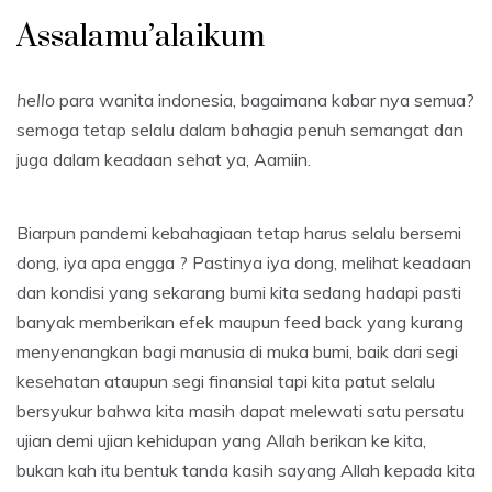
Assalamu’alaikum
hello
para wanita indonesia, bagaimana kabar nya semua?
semoga tetap selalu dalam bahagia penuh semangat dan
juga dalam keadaan sehat ya, Aamiin.
Biarpun pandemi kebahagiaan tetap harus selalu bersemi
dong, iya apa engga ? Pastinya iya dong, melihat keadaan
dan kondisi yang sekarang bumi kita sedang hadapi pasti
banyak memberikan efek maupun feed back yang kurang
menyenangkan bagi manusia di muka bumi, baik dari segi
kesehatan ataupun segi finansial tapi kita patut selalu
bersyukur bahwa kita masih dapat melewati satu persatu
ujian demi ujian kehidupan yang Allah berikan ke kita,
bukan kah itu bentuk tanda kasih sayang Allah kepada kita