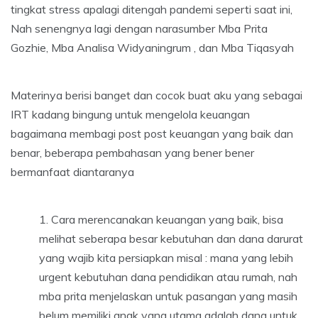
tingkat stress apalagi ditengah pandemi seperti saat ini,
Nah senengnya lagi dengan narasumber Mba Prita
Gozhie, Mba Analisa Widyaningrum , dan Mba Tiqasyah
Materinya berisi banget dan cocok buat aku yang sebagai
IRT kadang bingung untuk mengelola keuangan
bagaimana membagi post post keuangan yang baik dan
benar, beberapa pembahasan yang bener bener
bermanfaat diantaranya
Cara merencanakan keuangan yang baik, bisa
melihat seberapa besar kebutuhan dan dana darurat
yang wajib kita persiapkan misal : mana yang lebih
urgent kebutuhan dana pendidikan atau rumah, nah
mba prita menjelaskan untuk pasangan yang masih
belum memiliki anak yang utama adalah dana untuk