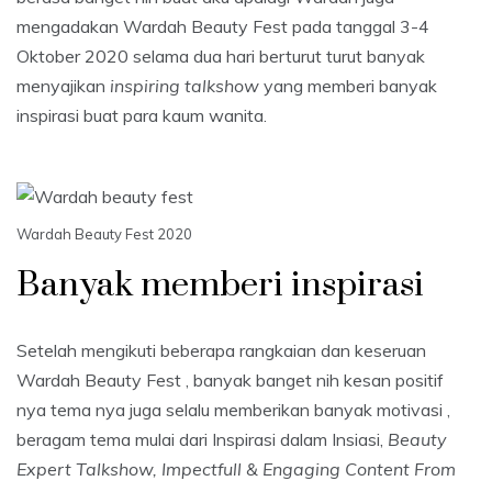
mengadakan Wardah Beauty Fest pada tanggal 3-4
Oktober 2020 selama dua hari berturut turut banyak
menyajikan
inspiring talkshow
yang memberi banyak
inspirasi buat para kaum wanita.
Wardah Beauty Fest 2020
Banyak memberi inspirasi
Setelah mengikuti beberapa rangkaian dan keseruan
Wardah Beauty Fest , banyak banget nih kesan positif
nya tema nya juga selalu memberikan banyak motivasi ,
beragam tema mulai dari Inspirasi dalam Insiasi,
Beauty
Expert Talkshow, Impectfull & Engaging Content From