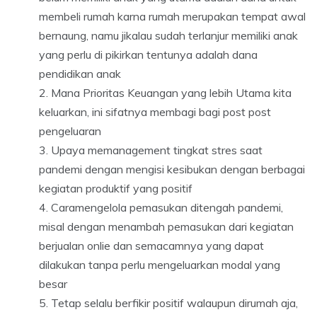
membeli rumah karna rumah merupakan tempat awal
bernaung, namu jikalau sudah terlanjur memiliki anak
yang perlu di pikirkan tentunya adalah dana
pendidikan anak
Mana Prioritas Keuangan yang lebih Utama kita
keluarkan, ini sifatnya membagi bagi post post
pengeluaran
Upaya memanagement tingkat stres saat
pandemi dengan mengisi kesibukan dengan berbagai
kegiatan produktif yang positif
Caramengelola pemasukan ditengah pandemi,
misal dengan menambah pemasukan dari kegiatan
berjualan onlie dan semacamnya yang dapat
dilakukan tanpa perlu mengeluarkan modal yang
besar
Tetap selalu berfikir positif walaupun dirumah aja,