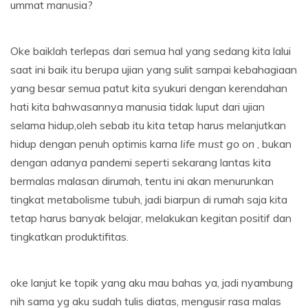
ummat manusia?
Oke baiklah terlepas dari semua hal yang sedang kita lalui
saat ini baik itu berupa ujian yang sulit sampai kebahagiaan
yang besar semua patut kita syukuri dengan kerendahan
hati kita bahwasannya manusia tidak luput dari ujian
selama hidup,oleh sebab itu kita tetap harus melanjutkan
hidup dengan penuh optimis karna
life must go on
, bukan
dengan adanya pandemi seperti sekarang lantas kita
bermalas malasan dirumah, tentu ini akan menurunkan
tingkat metabolisme tubuh, jadi biarpun di rumah saja kita
tetap harus banyak belajar, melakukan kegitan positif dan
tingkatkan produktifitas.
oke lanjut ke topik yang aku mau bahas ya, jadi nyambung
nih sama yg aku sudah tulis diatas, mengusir rasa malas