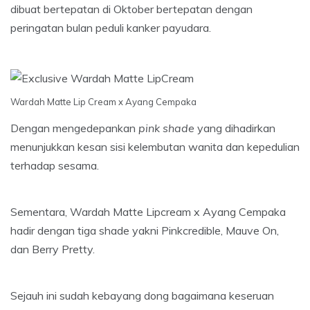
dibuat bertepatan di Oktober bertepatan dengan
peringatan bulan peduli kanker payudara.
Wardah Matte Lip Cream x Ayang Cempaka
Dengan mengedepankan
pink shade
yang dihadirkan
menunjukkan kesan sisi kelembutan wanita dan kepedulian
terhadap sesama.
Sementara, Wardah Matte Lipcream x Ayang Cempaka
hadir dengan tiga shade yakni Pinkcredible, Mauve On,
dan Berry Pretty.
Sejauh ini sudah kebayang dong bagaimana keseruan