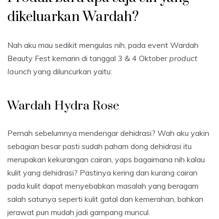
dikeluarkan Wardah?
Nah aku mau sedikit mengulas nih, pada event Wardah
Beauty Fest kemarin di tanggal 3 & 4 Oktober
product
launch
yang diluncurkan yaitu:
Wardah Hydra Rose
Pernah sebelumnya mendengar dehidrasi? Wah aku yakin
sebagian besar pasti sudah paham dong dehidrasi itu
merupakan kekurangan cairan, yaps bagaimana nih kalau
kulit yang dehidrasi? Pastinya kering dan kurang cairan
pada kulit dapat menyebabkan masalah yang beragam
salah satunya seperti kulit gatal dan kemerahan, bahkan
jerawat pun mudah jadi gampang muncul.