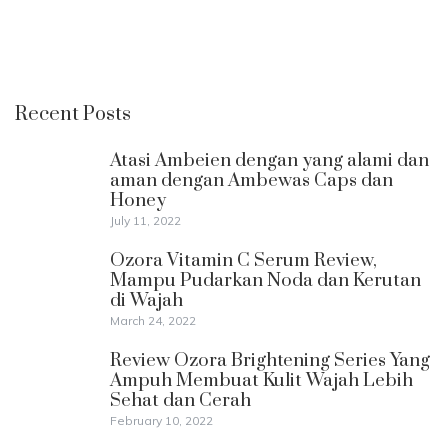
Recent Posts
Atasi Ambeien dengan yang alami dan
aman dengan Ambewas Caps dan
Honey
July 11, 2022
Ozora Vitamin C Serum Review,
Mampu Pudarkan Noda dan Kerutan
di Wajah
March 24, 2022
Review Ozora Brightening Series Yang
Ampuh Membuat Kulit Wajah Lebih
Sehat dan Cerah
February 10, 2022