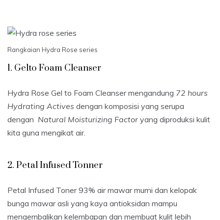
Rangkaian Hydra Rose series
1. Gelto Foam Cleanser
Hydra Rose Gel to Foam Cleanser mengandung
72 hours
Hydrating Actives
dengan komposisi yang serupa
dengan
Natural Moisturizing Factor
yang diproduksi kulit
kita guna mengikat air.
2. Petal Infused Tonner
Petal Infused Toner 93% air mawar murni dan kelopak
bunga mawar asli yang kaya antioksidan mampu
mengembalikan kelembapan dan membuat kulit lebih