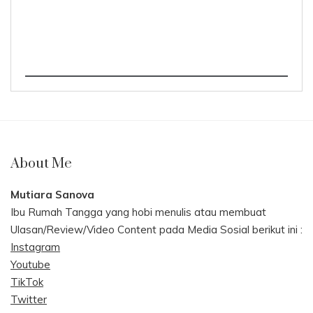
About Me
Mutiara Sanova
Ibu Rumah Tangga yang hobi menulis atau membuat
Ulasan/Review/Video Content pada Media Sosial berikut ini :
Instagram
Youtube
TikTok
Twitter