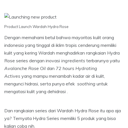
Product Launch Wardah Hydra Rose
Dengan memahami betul bahwa mayoritas kulit orang
indonesia yang tinggal di iklim tropis cenderung memiliki
kulit yang kering Wardah menghadirkan rangkaian Hydra
Rose series dengan inovasi
ingredients
terbarunya yaitu
Avalanche Rose Oil
dan
72 hours Hydrating
Actives
yang mampu menambah kadar air di kulit,
mengunci hidrasi, serta punya efek
soothing
untuk
mengatasi kulit yang dehidrasi .
Dan rangkaian series dari Wardah Hydra Rose itu apa aja
ya? Ternyata Hydra Series memiliki 5 produk yang bisa
kalian coba nih.