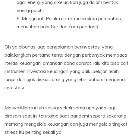
agar energi yang dikeluarkan juga dalam bentuk
energi positif
Mengubah Prilaku untuk melakukan perubahan,
mengubah pola fikir dan cara pandang
Oh ya dibahas juga pengalaman berinvestasi yang
baik,langkah pertama tentu dengan perbanyak membaca
literasi keuangan, amankan dana darurat, lalu kita bisa cari
instrumen investasi keuangan yang baik, pelajari lebih
lanjut dan ajak diskusi orang yang lebih paham mengenai
investasi
MasyaAllah ini tuh sesuai sekali sama apa yang lagi
dirasain saat ini terutama saat pandemi seperti sekarang
memang mengelola keuangan dan juga mengelola tingkat
stress itu penting sekali ya.