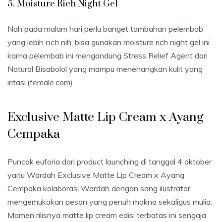
5. Moisture Rich Night Gel
Nah pada malam hari perlu banget tambahan pelembab
yang lebih
rich
nih, bisa gunakan moisture rich night gel ini
karna pelembab ini mengandung Stress Relief Agent dari
Natural Bisabolol yang mampu menenangkan kulit yang
iritasi.(female.com)
Exclusive Matte Lip Cream x Ayang
Cempaka
Puncak euforia dari product launching di tanggal 4 oktober
yaitu Wardah Exclusive Matte Lip Cream x Ayang
Cempaka kolaborasi Wardah dengan sang ilustrator
mengemukakan pesan yang penuh makna sekaligus mulia.
Momen rilisnya matte lip cream edisi terbatas ini sengaja