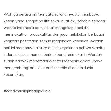
Wah ga berasa nih ternyata euforia nya itu membawa
kesan yang sangat positif sekali buat aku terlebih sebagai
wanita indonesia perlu sekali mengeksplorasi diri
meningkatkan produktifitas dan juga melakukan berbagai
kegiatan positif,dan semua rangakaian keseruan wardah
hari ini membawa aku ke dalam keyakinan bahwa wanita
indonesia juga mampu berkembang,terimakasih Wardah
sudah banyak menemani wanita indonesia dalam upaya
mengembangkan eksistensi terlebih di dalam dunia
kecantikan.
#cantikmusiaphadapidunia