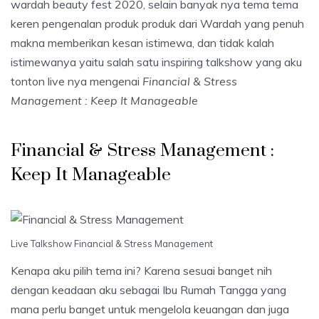
wardah beauty fest 2020, selain banyak nya tema tema
keren pengenalan produk produk dari Wardah yang penuh
makna memberikan kesan istimewa, dan tidak kalah
istimewanya yaitu salah satu inspiring talkshow yang aku
tonton live nya mengenai
Financial & Stress
Management : Keep It Manageable
Financial & Stress Management :
Keep It Manageable
Live Talkshow Financial & Stress Management
Kenapa aku pilih tema ini? Karena sesuai banget nih
dengan keadaan aku sebagai Ibu Rumah Tangga yang
mana perlu banget untuk mengelola keuangan dan juga