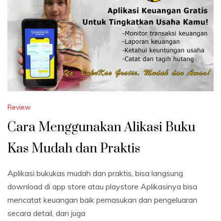
Review
Cara Menggunakan Alikasi Buku
Kas Mudah dan Praktis
Aplikasi bukukas mudah dan praktis, bisa langsung
download di app store atau playstore Aplikasinya bisa
mencatat keuangan baik pemasukan dan pengeluaran
secara detail, dan juga