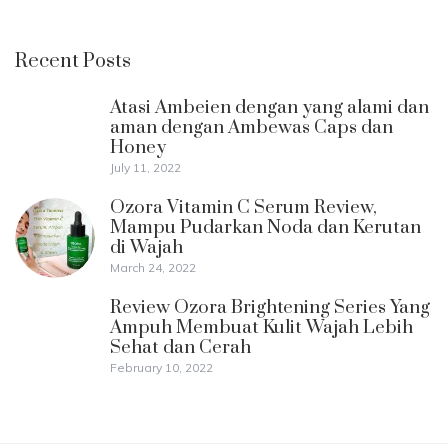
Recent Posts
Atasi Ambeien dengan yang alami dan
aman dengan Ambewas Caps dan
Honey
July 11, 2022
Ozora Vitamin C Serum Review,
Mampu Pudarkan Noda dan Kerutan
di Wajah
March 24, 2022
Review Ozora Brightening Series Yang
Ampuh Membuat Kulit Wajah Lebih
Sehat dan Cerah
February 10, 2022