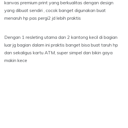
kanvas premium print yang berkualitas dengan design
yang dibuat sendiri , cocok banget digunakan buat
menaruh hp pas pergi2 jd lebih praktis
Dengan 1 resleting utama dan 2 kantong kecil di bagian
luar jg bagian dalam ini praktis banget bisa buat taruh hp
dan sekaligus kartu ATM, super simpel dan bikin gaya
makin kece