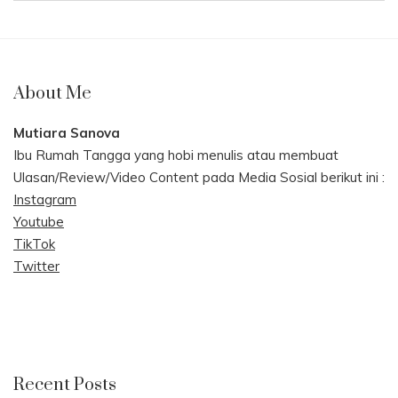
About Me
Mutiara Sanova
Ibu Rumah Tangga yang hobi menulis atau membuat
Ulasan/Review/Video Content pada Media Sosial berikut ini :
Instagram
Youtube
TikTok
Twitter
Recent Posts