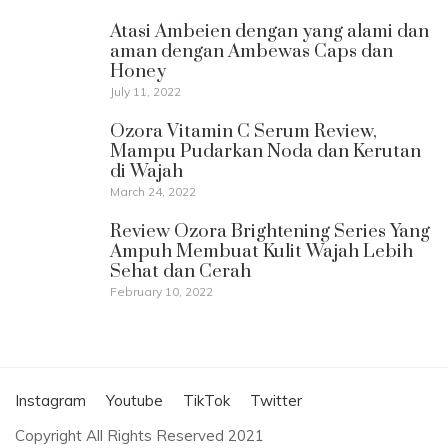
Atasi Ambeien dengan yang alami dan
aman dengan Ambewas Caps dan
Honey
July 11, 2022
Ozora Vitamin C Serum Review,
Mampu Pudarkan Noda dan Kerutan
di Wajah
March 24, 2022
Review Ozora Brightening Series Yang
Ampuh Membuat Kulit Wajah Lebih
Sehat dan Cerah
February 10, 2022
Instagram
Youtube
TikTok
Twitter
Copyright All Rights Reserved 2021